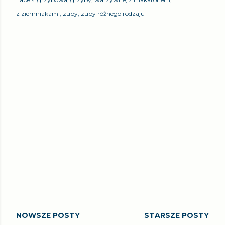
z ziemniakami
zupy
zupy różnego rodzaju
NOWSZE POSTY
STARSZE POSTY