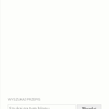
WYSZUKAJ PRZEPIS