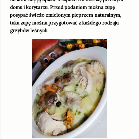
domu i korytarzu. Przed podaniem można zupę
posypać świeżo zmielonym pieprzem naturalnym,
taka zupę można przygotować z każdego rodzaju
grzybów leśnych