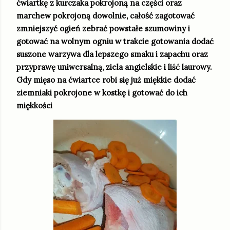
ćwiartkę z kurczaka pokrojoną na części oraz
marchew pokrojoną dowolnie, całość zagotować
zmniejszyć ogień zebrać powstałe szumowiny i
gotować na wolnym ogniu w trakcie gotowania dodać
suszone warzywa dla lepszego smaku i zapachu oraz
przyprawę uniwersalną, ziela angielskie i liść laurowy.
Gdy mięso na ćwiartce robi się już miękkie dodać
ziemniaki pokrojone w kostkę i gotować do ich
miękkości