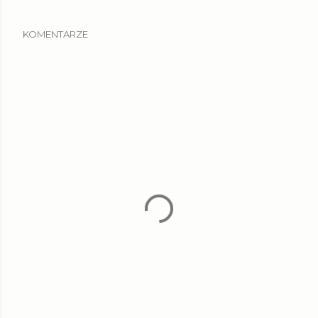
KOMENTARZE