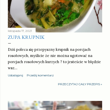
listopada 17, 2021
ZUPA KRUPNIK
Dziś poleca się przepyszny krupnik na porcjach
rosołowych, myślicie że nie można ugotować na
porcjach rosołowych kurzych ? to jesteście w błędzie
wsz…
Udostępnij
Prześlij komentarz
PRZECZYTAJ CAŁY PRZEPIS »