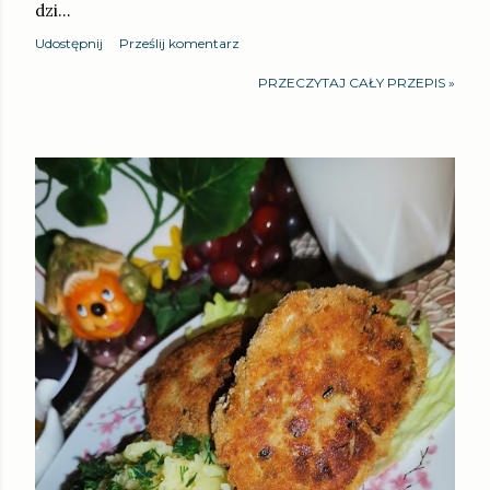
dzi…
Udostępnij
Prześlij komentarz
PRZECZYTAJ CAŁY PRZEPIS »