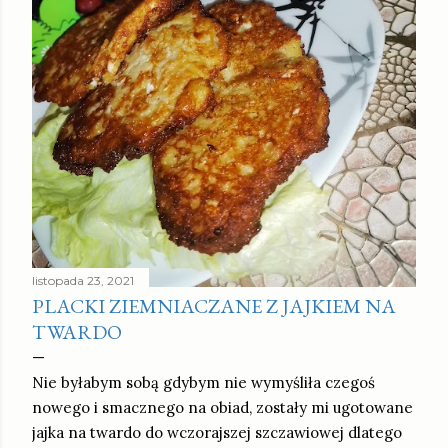
listopada 23, 2021
PLACKI ZIEMNIACZANE Z JAJKIEM NA
TWARDO
Nie byłabym sobą gdybym nie wymyśliła czegoś
nowego i smacznego na obiad, zostały mi ugotowane
jajka na twardo do wczorajszej szczawiowej dlatego