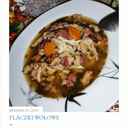
listopada 24, 2021
FLACZKI WOŁOWE