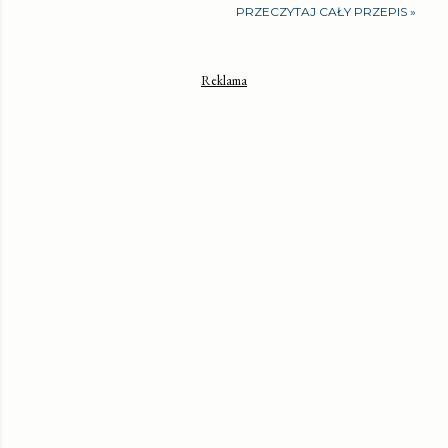
PRZECZYTAJ CAŁY PRZEPIS »