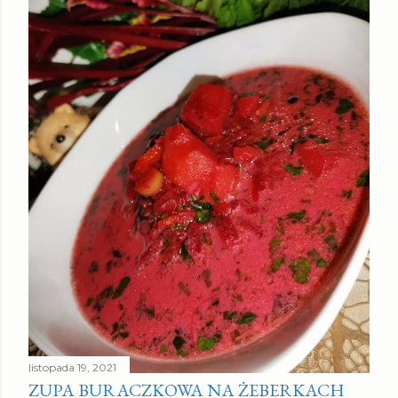
listopada 19, 2021
ZUPA BURACZKOWA NA ŻEBERKACH