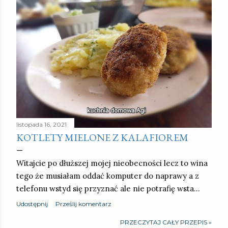
listopada 16, 2021
KOTLETY MIELONE Z KALAFIOREM
Witajcie po dłuższej mojej nieobecności lecz to wina
tego że musiałam oddać komputer do naprawy a z
telefonu wstyd się przyznać ale nie potrafię wsta…
Udostępnij
Prześlij komentarz
PRZECZYTAJ CAŁY PRZEPIS »