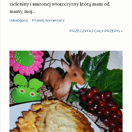
zieleniny i suszonej włoszczyzny którą mam od
mamy, moj…
Udostępnij
Prześlij komentarz
PRZECZYTAJ CAŁY PRZEPIS »