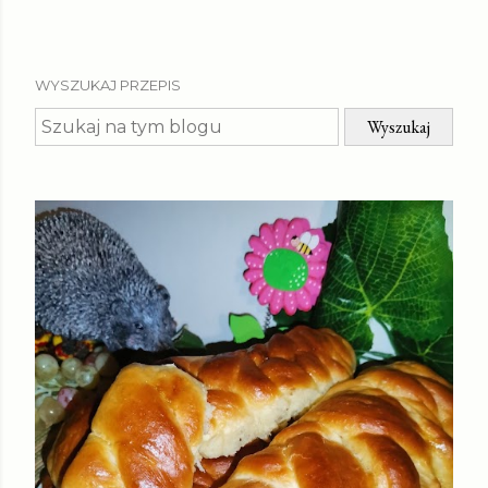
WYSZUKAJ PRZEPIS