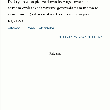
Dziś tylko zupa pieczarkowa lecz ugotowana z
sercem czyli tak jak zawsze gotowała nam mama w
czasie mojego dzieciństwa, to najsmaczniejsza i
najbardz…
Udostępnij
Prześlij komentarz
PRZECZYTAJ CAŁY PRZEPIS »