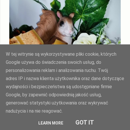
W tej witrynie są wykorzystywane pliki cookie, których
Google używa do świadczenia swoich usług, do
personalizowania reklam i analizowania ruchu. Twój
adres IP i nazwa klienta użytkownika oraz dane dotyczące
wydajności i bezpieczeństwa są udostępniane firmie
Google, by zapewnić odpowiednią jakość usług,
generować statystyki użytkowania oraz wykrywać
nadużycia i na nie reagować.
GOT IT
LEARN MORE
listopada 11, 2021