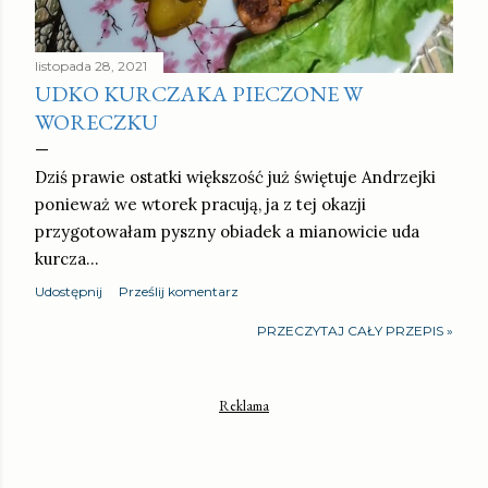
listopada 28, 2021
UDKO KURCZAKA PIECZONE W
WORECZKU
Dziś prawie ostatki większość już świętuje Andrzejki
ponieważ we wtorek pracują, ja z tej okazji
przygotowałam pyszny obiadek a mianowicie uda
kurcza…
Udostępnij
Prześlij komentarz
PRZECZYTAJ CAŁY PRZEPIS »