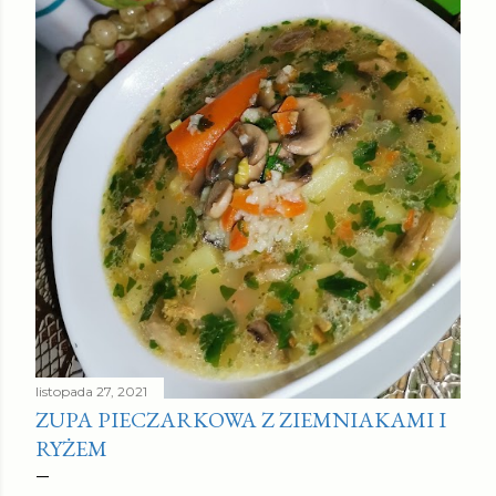
listopada 27, 2021
ZUPA PIECZARKOWA Z ZIEMNIAKAMI I
RYŻEM