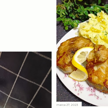
marca 27, 2023