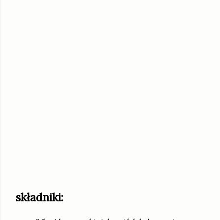
składniki: