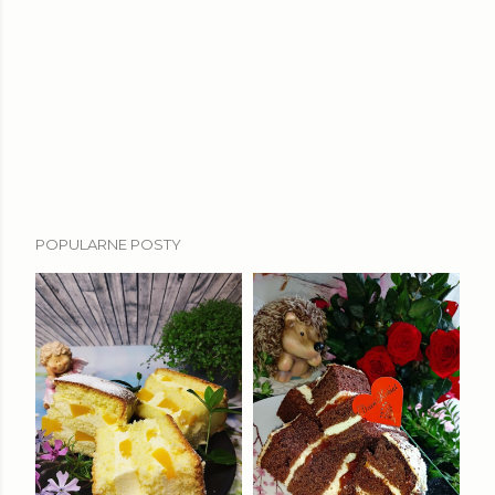
POPULARNE POSTY