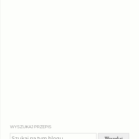
WYSZUKAJ PRZEPIS