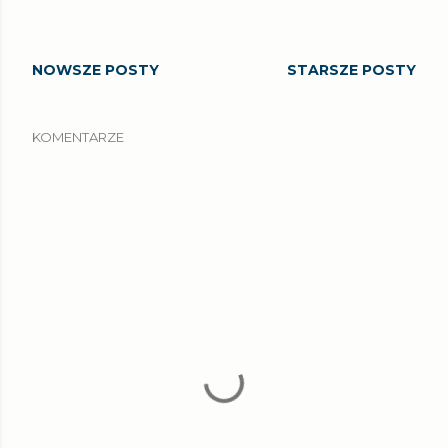
NOWSZE POSTY
STARSZE POSTY
KOMENTARZE