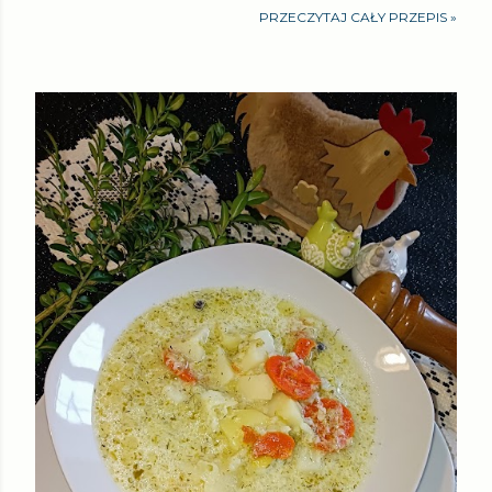
PRZECZYTAJ CAŁY PRZEPIS »