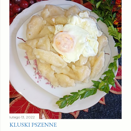
lutego 13, 2022
KLUSKI PSZENNE