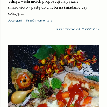
jedną z wielu moich propozycji na pyszne
smarowidło - pastę do chleba na śniadanie czy
kolację, …
Udostępnij
Prześlij komentarz
PRZECZYTAJ CAŁY PRZEPIS »