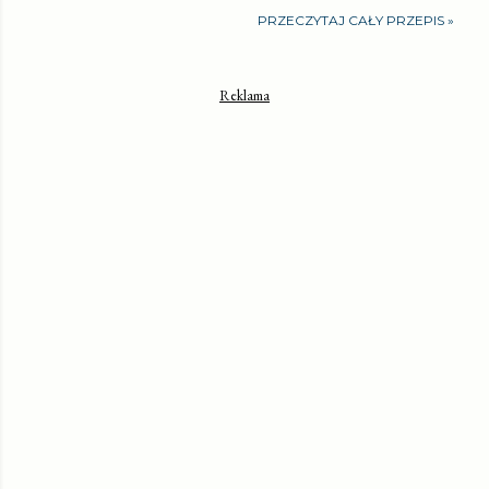
PRZECZYTAJ CAŁY PRZEPIS »