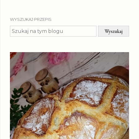
WYSZUKAJ PRZEPIS