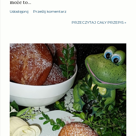
może to…
Udostępnij
Prześlij komentarz
PRZECZYTAJ CAŁY PRZEPIS »