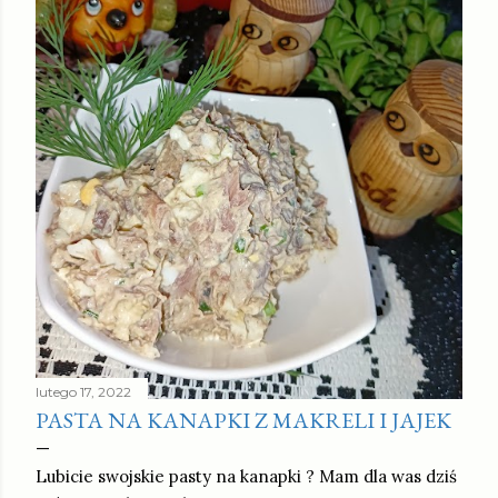
lutego 17, 2022
PASTA NA KANAPKI Z MAKRELI I JAJEK
Lubicie swojskie pasty na kanapki ? Mam dla was dziś