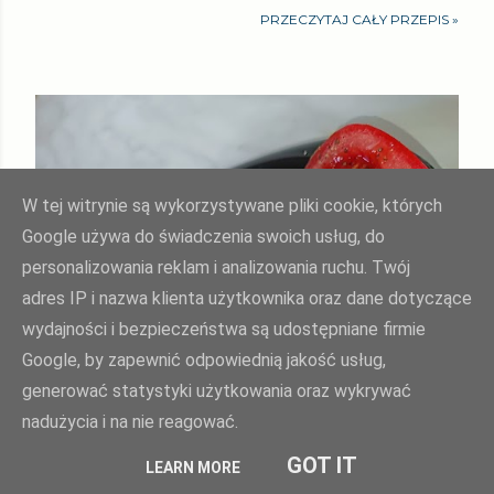
PRZECZYTAJ CAŁY PRZEPIS »
W tej witrynie są wykorzystywane pliki cookie, których
Google używa do świadczenia swoich usług, do
personalizowania reklam i analizowania ruchu. Twój
adres IP i nazwa klienta użytkownika oraz dane dotyczące
wydajności i bezpieczeństwa są udostępniane firmie
Google, by zapewnić odpowiednią jakość usług,
generować statystyki użytkowania oraz wykrywać
nadużycia i na nie reagować.
GOT IT
LEARN MORE