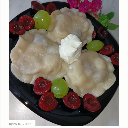
lipca 16, 2022