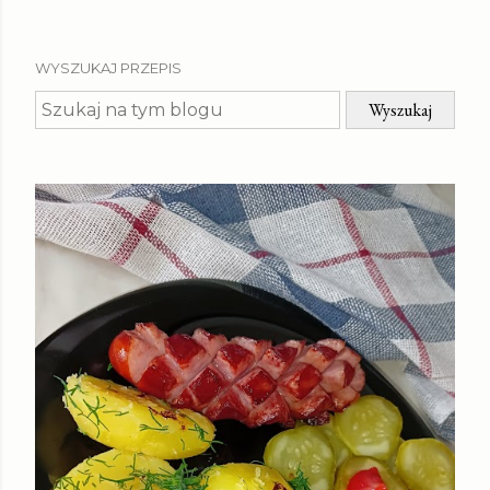
WYSZUKAJ PRZEPIS