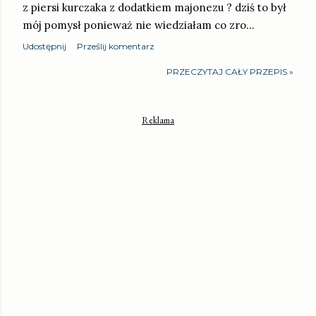
z piersi kurczaka z dodatkiem majonezu ? dziś to był
mój pomysł ponieważ nie wiedziałam co zro…
Udostępnij
Prześlij komentarz
PRZECZYTAJ CAŁY PRZEPIS »