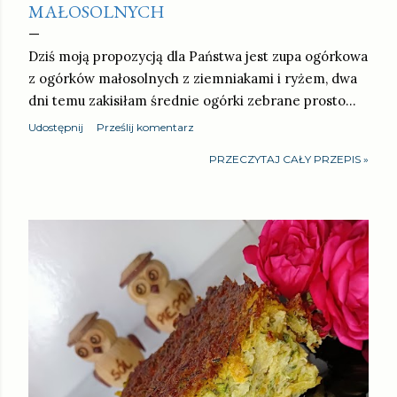
MAŁOSOLNYCH
Dziś moją propozycją dla Państwa jest zupa ogórkowa
z ogórków małosolnych z ziemniakami i ryżem, dwa
dni temu zakisiłam średnie ogórki zebrane prosto…
Udostępnij
Prześlij komentarz
PRZECZYTAJ CAŁY PRZEPIS »