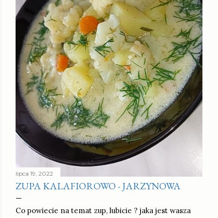
lipca 19, 2022
ZUPA KALAFIOROWO - JARZYNOWA
Co powiecie na temat zup, lubicie ? jaka jest wasza