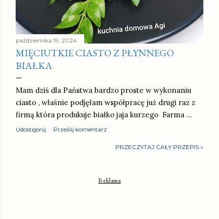
października 19, 2024
MIĘCIUTKIE CIASTO Z PŁYNNEGO
BIAŁKA
Mam dziś dla Państwa bardzo proste w wykonaniu
ciasto , właśnie podjęłam współpracę już drugi raz z
firmą która produkuje białko jaja kurzego Farma …
Udostępnij
Prześlij komentarz
PRZECZYTAJ CAŁY PRZEPIS »