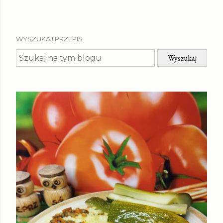
WYSZUKAJ PRZEPIS