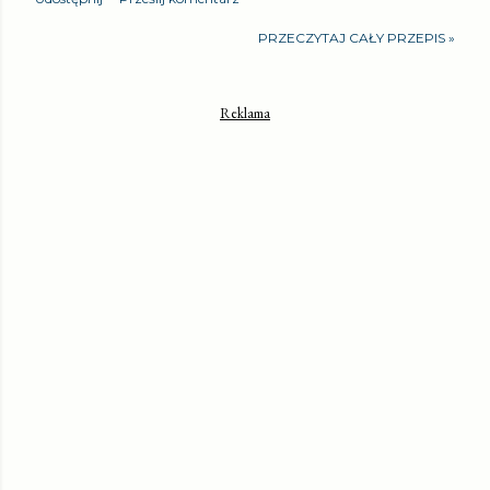
PRZECZYTAJ CAŁY PRZEPIS »