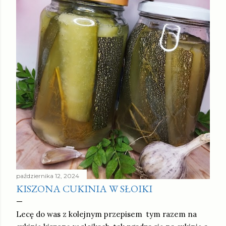
października 12, 2024
KISZONA CUKINIA W SŁOIKI
Lecę do was z kolejnym przepisem tym razem na