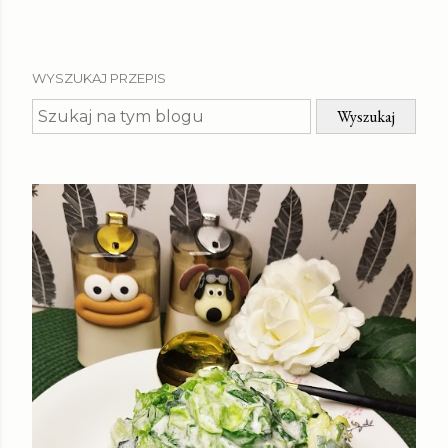
WYSZUKAJ PRZEPIS