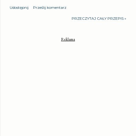
Udostępnij
Prześlij komentarz
PRZECZYTAJ CAŁY PRZEPIS »