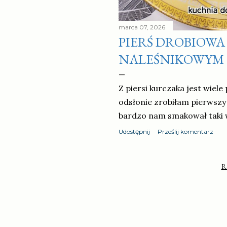
marca 07, 2026
PIERŚ DROBIOWA 
NALEŚNIKOWYM
Z piersi kurczaka jest wiele
odsłonie zrobiłam pierwszy
bardzo nam smakował taki 
Udostępnij
Prześlij komentarz