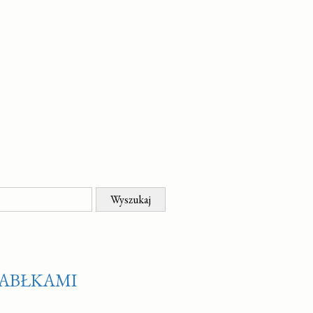
ABŁKAMI