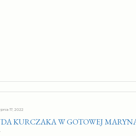
rpnia 17, 2022
DA KURCZAKA W GOTOWEJ MARYN