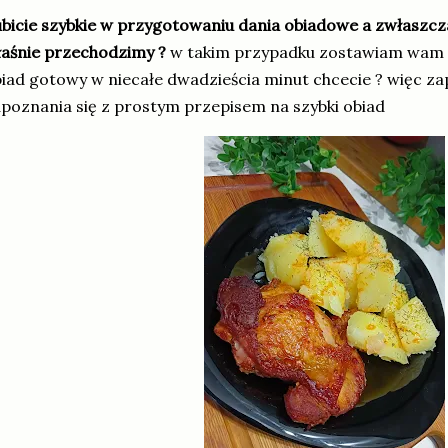
bicie szybkie w przygotowaniu dania obiadowe a zwłaszcza 
aśnie przechodzimy ?
w takim przypadku zostawiam wam 
iad gotowy w niecałe dwadzieścia minut chcecie ? więc 
poznania się z prostym przepisem na szybki obiad