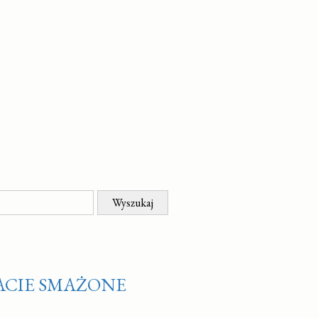
ACIE SMAŻONE