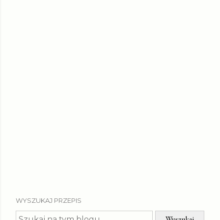
WYSZUKAJ PRZEPIS