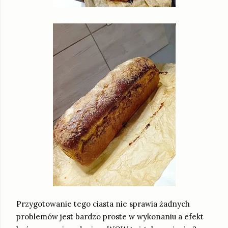
Przygotowanie tego ciasta nie sprawia żadnych
problemów jest bardzo proste w wykonaniu a efekt