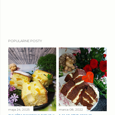
POPULARNE POSTY
maja 24, 2025
marca 08, 2022