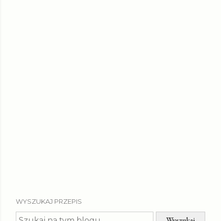
WYSZUKAJ PRZEPIS