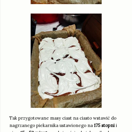
Tak przygotowane masy ciast na ciasto wstawić do
nagrzanego piekarnika ustawionego na
175 stopni
i