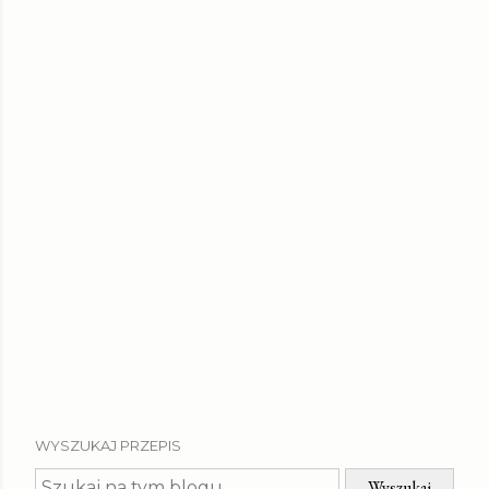
WYSZUKAJ PRZEPIS