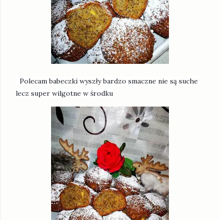
Polecam babeczki wyszły bardzo smaczne nie są suche
lecz super wilgotne w środku