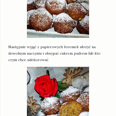
Następnie wyjąć z papierowych foremek ułożyć na
dowolnym naczyniu i obsypać cukrem pudrem lub kto
czym chce udekorować