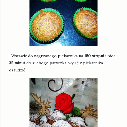
Wstawić do nagrzanego piekarnika na
180 stopni
i piec
35 minut
do suchego patyczka, wyjąć z piekarnika
ostudzić