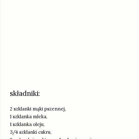
składniki:
2 szklanki mąki pszennej,
1 szklanka mleka,
1 szklanka oleju,
3/4 szklanki cukru,