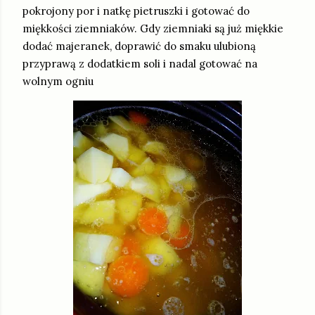
pokrojony por i natkę pietruszki i gotować do
miękkości ziemniaków. Gdy ziemniaki są już miękkie
dodać majeranek, doprawić do smaku ulubioną
przyprawą z dodatkiem soli i nadal gotować na
wolnym ogniu