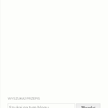
WYSZUKAJ PRZEPIS