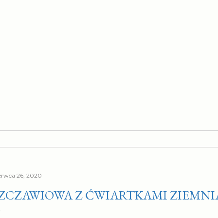
erwca 26, 2020
ZCZAWIOWA Z ĆWIARTKAMI ZIEMN