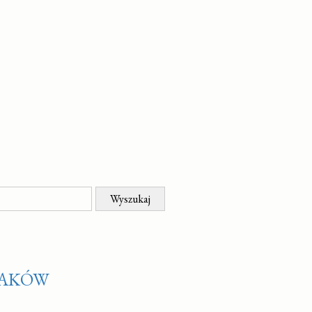
IAKÓW