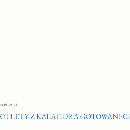
ca 18, 2021
OTLETY Z KALAFIORA GOTOWANEG