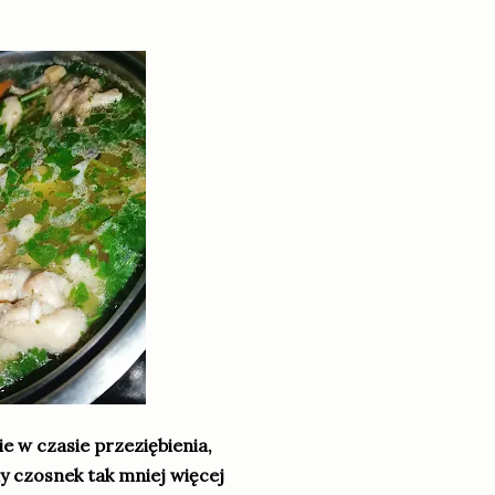
e w czasie przeziębienia,
 czosnek tak mniej więcej