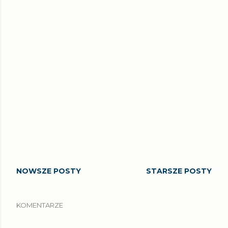
NOWSZE POSTY
STARSZE POSTY
KOMENTARZE