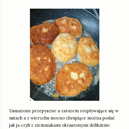
Usmażone przepyszne a zarazem rozpływające się w
ustach a z wierzchu mocno chrupiące można podać
jak ja czyli z ziemniakami okraszonymi delikatnie