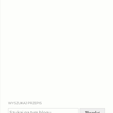
WYSZUKAJ PRZEPIS