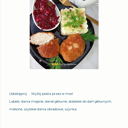
Udostępnij
Wyślij posta przez e-mail
Labels:
dania mięsne
danie główne
dodatek do dań głównych
mielone
szybkie dania obiadowe
szynka