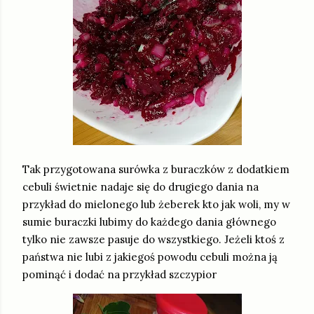
Tak przygotowana surówka z buraczków z dodatkiem
cebuli świetnie nadaje się do drugiego dania na
przykład do mielonego lub żeberek kto jak woli, my w
sumie buraczki lubimy do każdego dania głównego
tylko nie zawsze pasuje do wszystkiego. Jeżeli ktoś z
państwa nie lubi z jakiegoś powodu cebuli można ją
pominąć i dodać na przykład szczypior