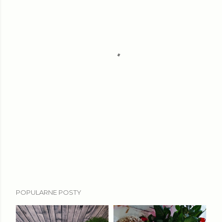
POPULARNE POSTY