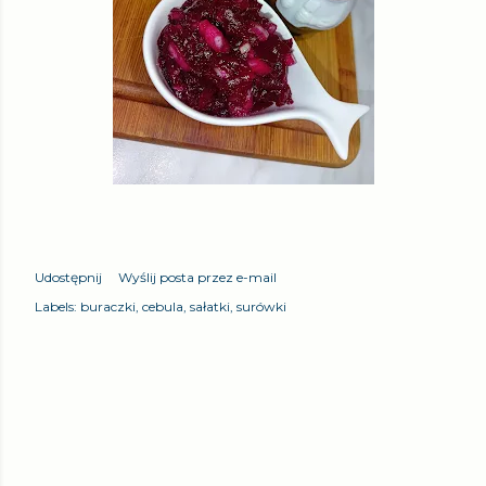
Udostępnij
Wyślij posta przez e-mail
Labels:
buraczki
cebula
sałatki
surówki