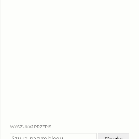
WYSZUKAJ PRZEPIS