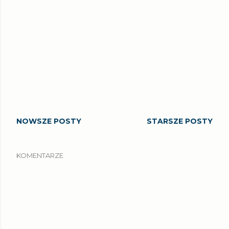
NOWSZE POSTY
STARSZE POSTY
KOMENTARZE