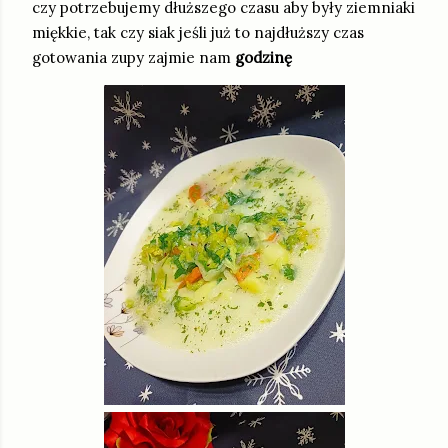
czy potrzebujemy dłuższego czasu aby były ziemniaki
miękkie, tak czy siak jeśli już to najdłuższy czas
gotowania zupy zajmie nam
godzinę