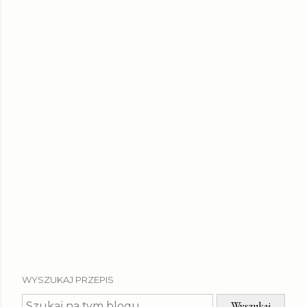
WYSZUKAJ PRZEPIS