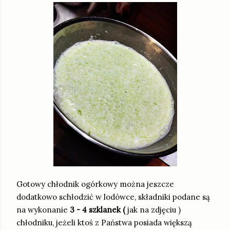
Gotowy chłodnik ogórkowy można jeszcze
dodatkowo schłodzić w lodówce, składniki podane są
na wykonanie
3 - 4 szklanek (
jak na zdjęciu )
chłodniku, jeżeli ktoś z Państwa posiada większą