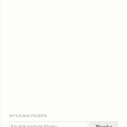
WYSZUKAJ PRZEPIS