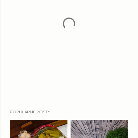
POPULARNE POSTY