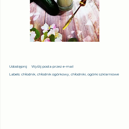
Udostępnij
Wyślij posta przez e-mail
Labels:
chłodnik
chłodnik ogórkowy
chłodniki
ogórki szklarniowe