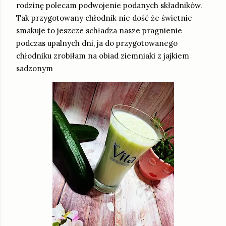
rodzinę polecam podwojenie podanych składników.
Tak przygotowany chłodnik nie dość że świetnie
smakuje to jeszcze schładza nasze pragnienie
podczas upalnych dni, ja do przygotowanego
chłodniku zrobiłam na obiad ziemniaki z jajkiem
sadzonym