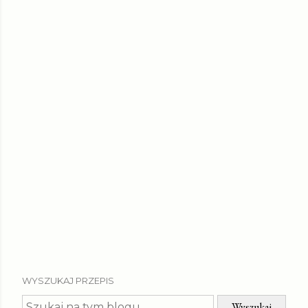
WYSZUKAJ PRZEPIS