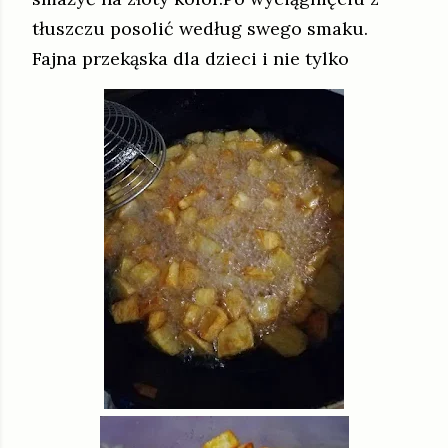
tłuszczu posolić według swego smaku.
Fajna przekąska dla dzieci i nie tylko