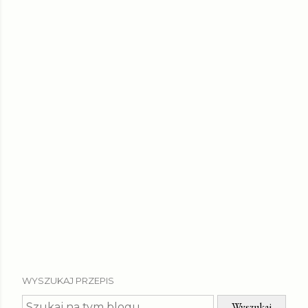
WYSZUKAJ PRZEPIS