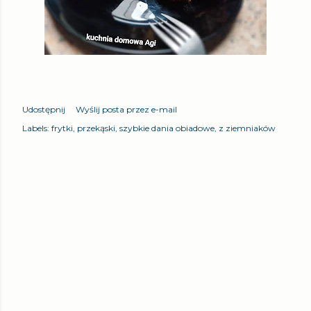
Udostępnij
Wyślij posta przez e-mail
Labels:
frytki
przekąski
szybkie dania obiadowe
z ziemniaków