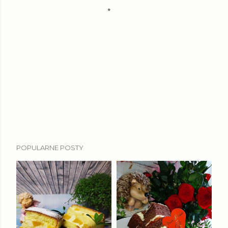
POPULARNE POSTY