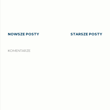
NOWSZE POSTY
STARSZE POSTY
KOMENTARZE