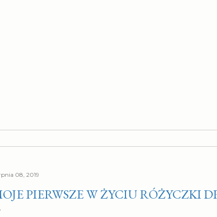
erpnia 08, 2019
OJE PIERWSZE W ŻYCIU RÓŻYCZKI