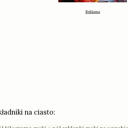
kładniki na ciasto: