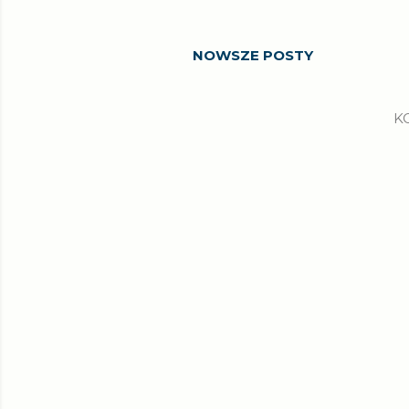
NOWSZE POSTY
K