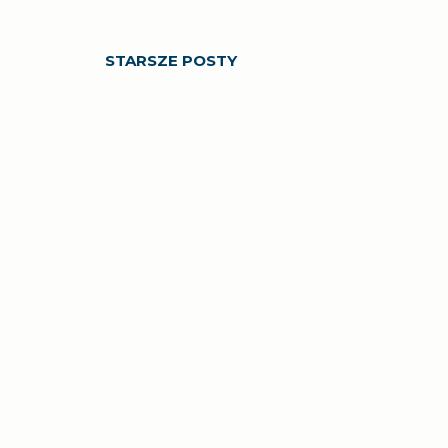
STARSZE POSTY