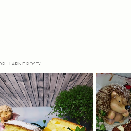
OPULARNE POSTY