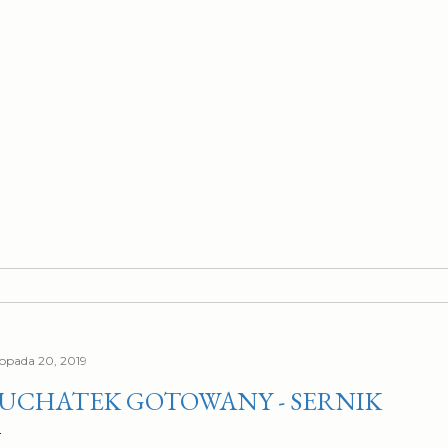
stopada 20, 2019
UCHATEK GOTOWANY - SERNIK