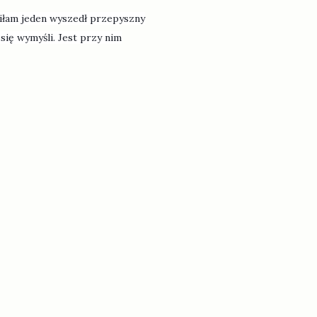
biłam jeden wyszedł przepyszny
 się wymyśli. Jest przy nim