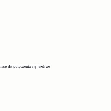
masę do połączenia się jajek ze