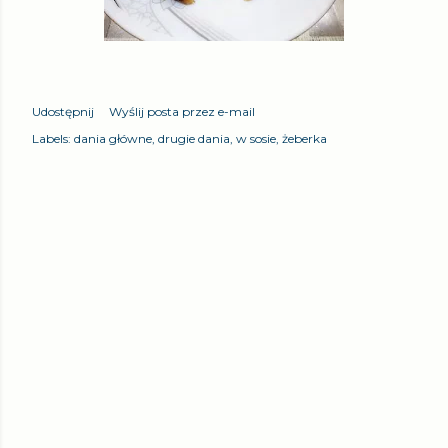
Udostępnij
Wyślij posta przez e-mail
Labels:
dania główne
drugie dania
w sosie
żeberka