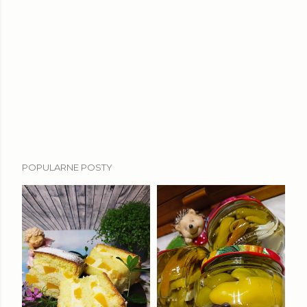
POPULARNE POSTY