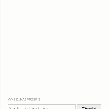
WYSZUKAJ PRZEPIS