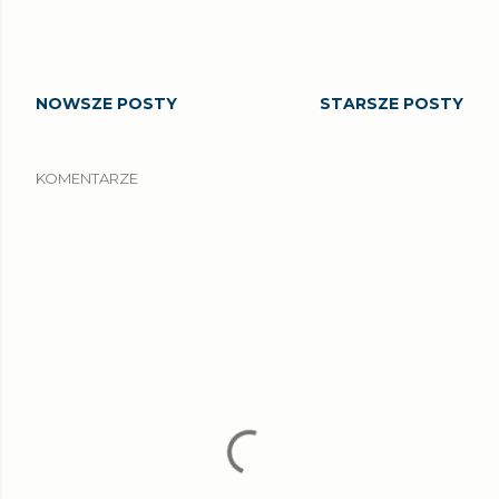
NOWSZE POSTY
STARSZE POSTY
KOMENTARZE