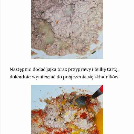
Następnie dodać jajka oraz przyprawy i bułkę tartą,
dokładnie wymieszać do połączenia się składników