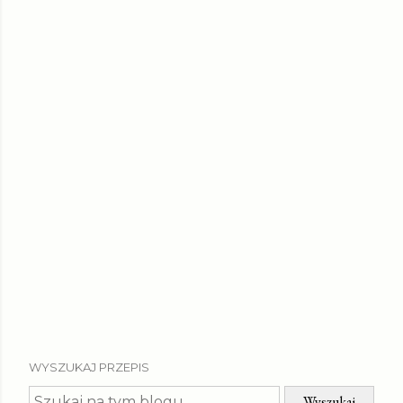
WYSZUKAJ PRZEPIS