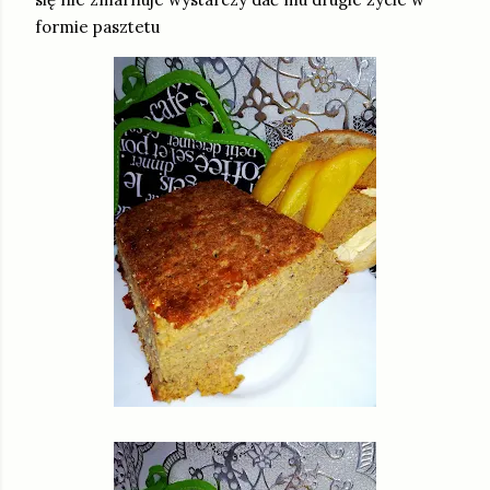
formie pasztetu