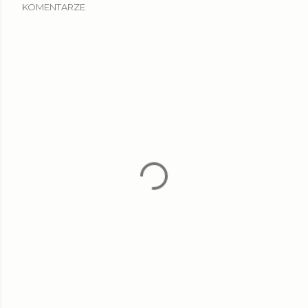
KOMENTARZE