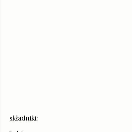
składniki: