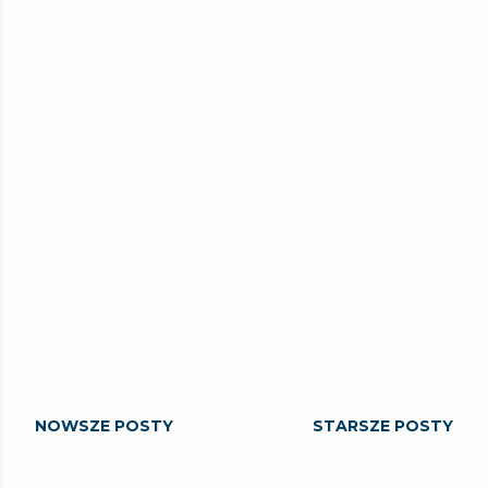
NOWSZE POSTY
STARSZE POSTY