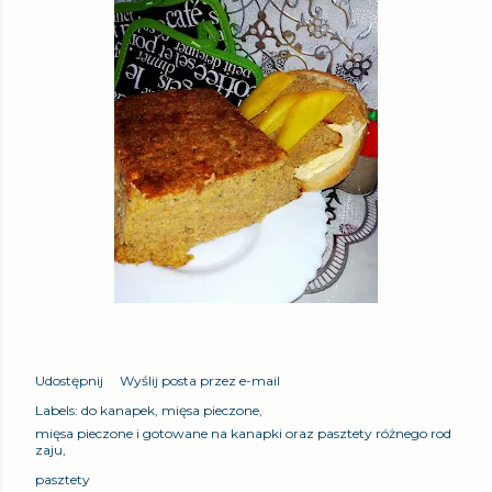
Udostępnij
Wyślij posta przez e-mail
Labels:
do kanapek
mięsa pieczone
mięsa pieczone i gotowane na kanapki oraz pasztety różnego rod
zaju
pasztety