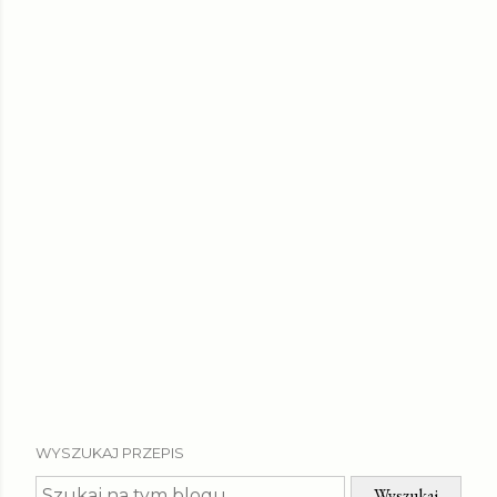
WYSZUKAJ PRZEPIS