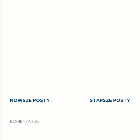
NOWSZE POSTY
STARSZE POSTY
KOMENTARZE