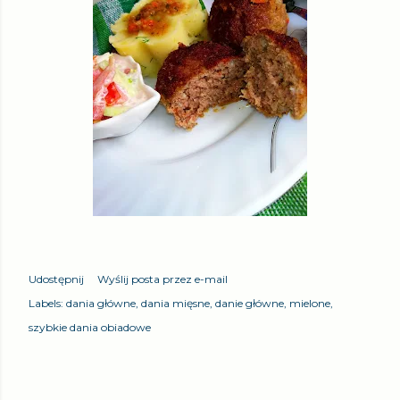
Udostępnij
Wyślij posta przez e-mail
Labels:
dania główne
dania mięsne
danie główne
mielone
szybkie dania obiadowe