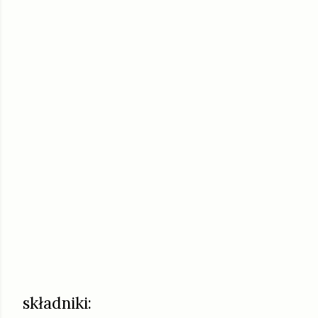
składniki: