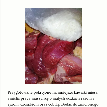
Przygotowane pokrojone na mniejsze kawałki mięsa
zmielić przez maszynkę o małych oczkach razem z
ryżem, czosnkiem oraz cebulą. Dodać do zmielonego