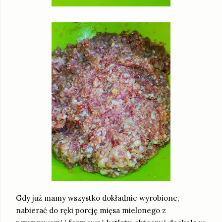
Gdy już mamy wszystko dokładnie wyrobione,
nabierać do ręki porcję mięsa mielonego z