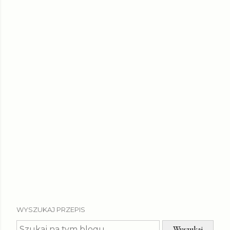
WYSZUKAJ PRZEPIS