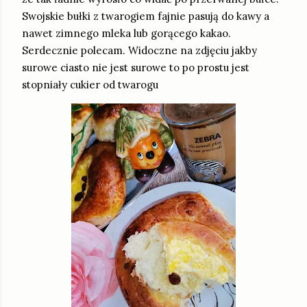
Swojskie bułki z twarogiem fajnie pasują do kawy a
nawet zimnego mleka lub gorącego kakao.
Serdecznie polecam. Widoczne na zdjęciu jakby
surowe ciasto nie jest surowe to po prostu jest
stopniały cukier od twarogu