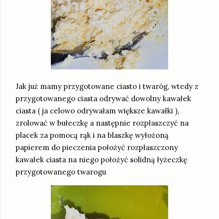
Jak już mamy przygotowane ciasto i twaróg, wtedy z
przygotowanego ciasta odrywać dowolny kawałek
ciasta ( ja celowo odrywałam większe kawałki ),
zrolować w bułeczkę a następnie rozpłaszczyć na
placek za pomocą rąk i na blaszkę wyłożoną
papierem do pieczenia położyć rozpłaszczony
kawałek ciasta na niego położyć solidną łyżeczkę
przygotowanego twarogu