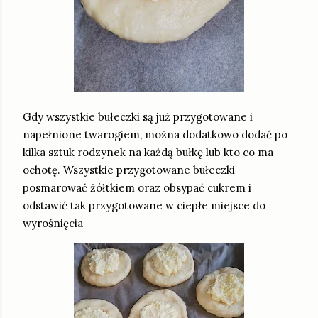
Gdy wszystkie bułeczki są już przygotowane i
napełnione twarogiem, można dodatkowo dodać po
kilka sztuk rodzynek na każdą bułkę lub kto co ma
ochotę. Wszystkie przygotowane bułeczki
posmarować żółtkiem oraz obsypać cukrem i
odstawić tak przygotowane w ciepłe miejsce do
wyrośnięcia