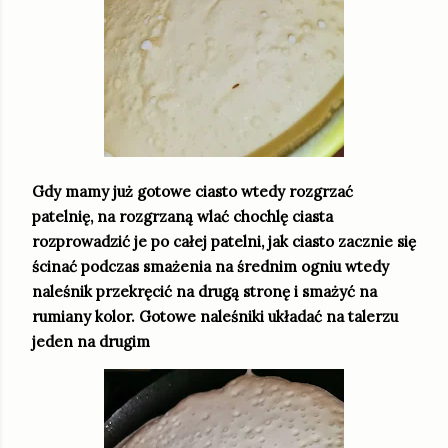
Gdy mamy już gotowe ciasto wtedy rozgrzać
patelnię, na rozgrzaną wlać chochlę ciasta
rozprowadzić je po całej patelni, jak ciasto zacznie się
ścinać podczas smażenia na średnim ogniu wtedy
naleśnik przekręcić na drugą stronę i smażyć na
rumiany kolor. Gotowe naleśniki układać na talerzu
jeden na drugim