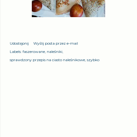
Udostępnij
Wyślij posta przez e-mail
Labels:
faszerowane
naleśniki
sprawdzony przepis na ciasto naleśnikowe
szybko