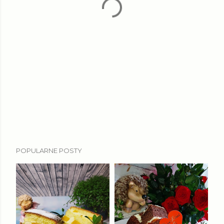
POPULARNE POSTY