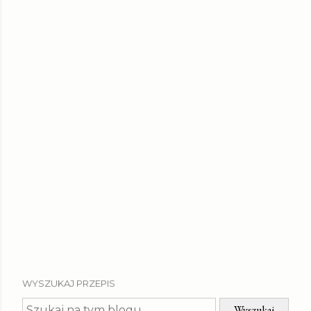
WYSZUKAJ PRZEPIS