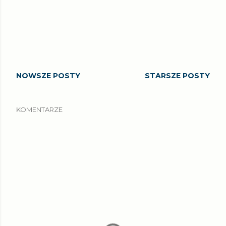
NOWSZE POSTY
STARSZE POSTY
KOMENTARZE