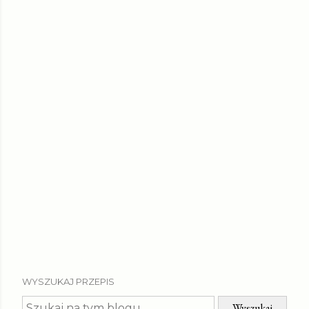
WYSZUKAJ PRZEPIS