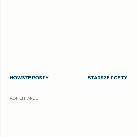
NOWSZE POSTY
STARSZE POSTY
KOMENTARZE