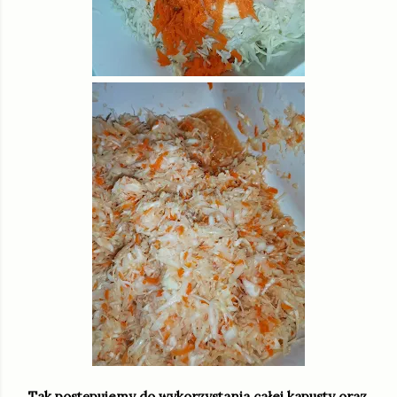
Tak postępujemy do wykorzystania całej kapusty oraz