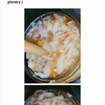
piwnicy )