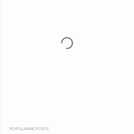
POPULARNE POSTY