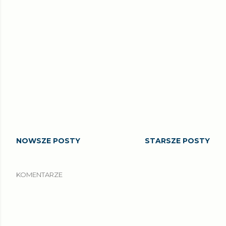
NOWSZE POSTY
STARSZE POSTY
KOMENTARZE