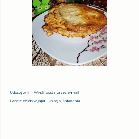
Udostępnij
Wyślij posta przez e-mail
Labels:
chleb w jajku
kolacja
śniadania