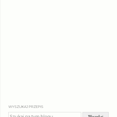
WYSZUKAJ PRZEPIS