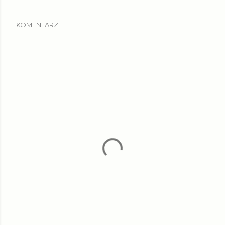
KOMENTARZE