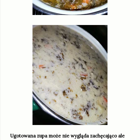
Ugotowana zupa może nie wygląda zachęcająco ale