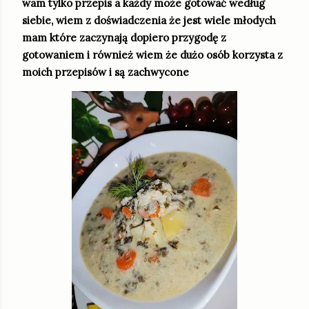
wam tylko przepis a każdy może gotować według
siebie, wiem z doświadczenia że jest wiele młodych
mam które zaczynają dopiero przygodę z
gotowaniem i również wiem że dużo osób korzysta z
moich przepisów i są zachwycone