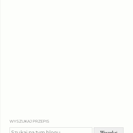
WYSZUKAJ PRZEPIS