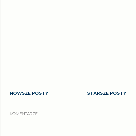
NOWSZE POSTY
STARSZE POSTY
KOMENTARZE