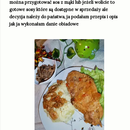
można przygotować sos z mąki lub jeżeli wolicie to
gotowe sosy które są dostępne w sprzedaży ale
decyzja należy do państwa, ja podałam przepis i opis
jak ja wykonałam danie obiadowe