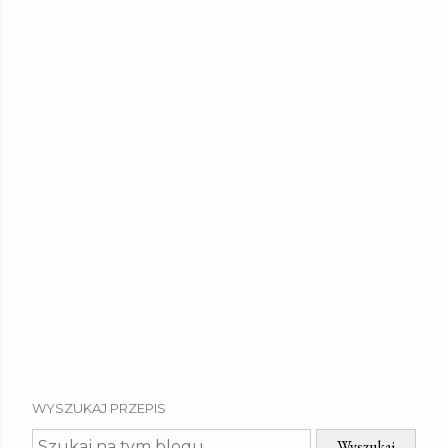
WYSZUKAJ PRZEPIS