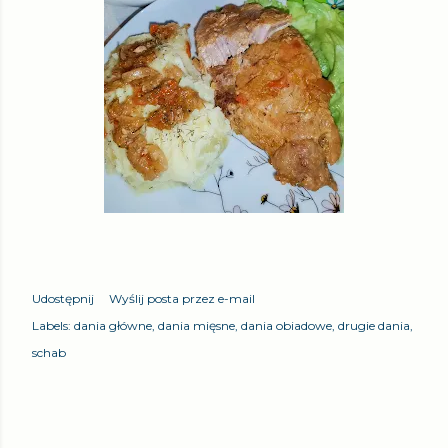
Udostępnij
Wyślij posta przez e-mail
Labels:
dania główne
dania mięsne
dania obiadowe
drugie dania
schab