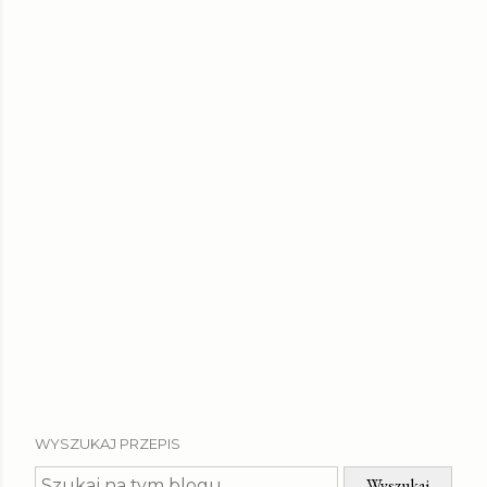
WYSZUKAJ PRZEPIS