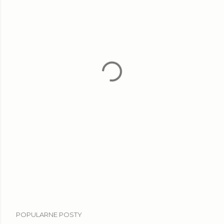
POPULARNE POSTY