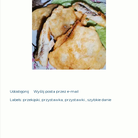
Udostępnij
Wyślij posta przez e-mail
Labels:
przekąski
przystawka
przystawki.
szybkie danie