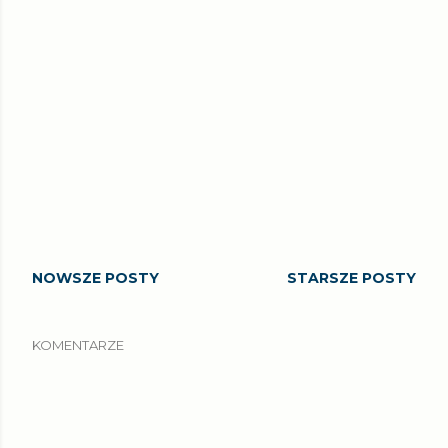
NOWSZE POSTY
STARSZE POSTY
KOMENTARZE