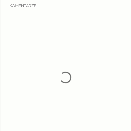
KOMENTARZE