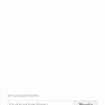
WYSZUKAJ PRZEPIS