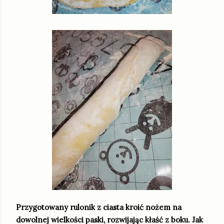
Przygotowany rulonik z ciasta kroić nożem na
dowolnej wielkości paski, rozwijając kłaść z boku. Jak