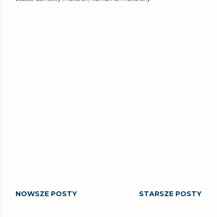
NOWSZE POSTY
STARSZE POSTY