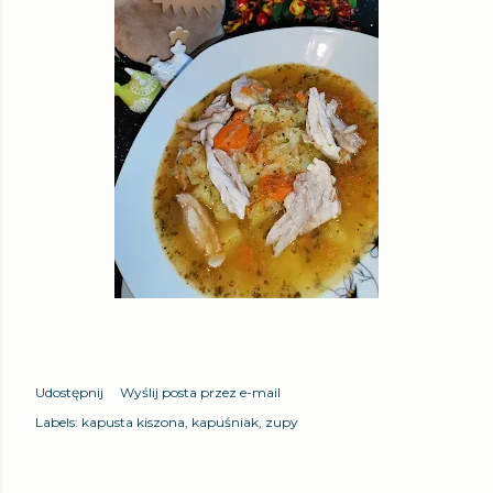
Udostępnij
Wyślij posta przez e-mail
Labels:
kapusta kiszona
kapuśniak
zupy