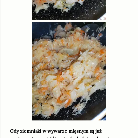
Gdy ziemniaki w wywarze mięsnym są już