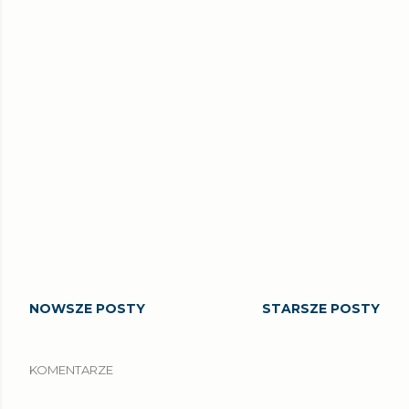
NOWSZE POSTY
STARSZE POSTY
KOMENTARZE