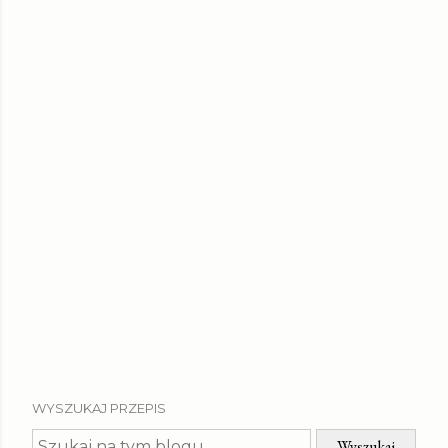
WYSZUKAJ PRZEPIS