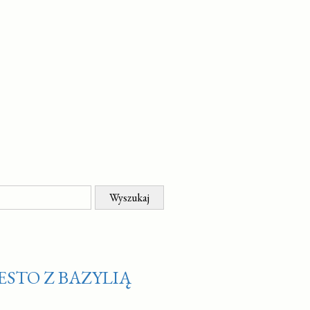
ESTO Z BAZYLIĄ