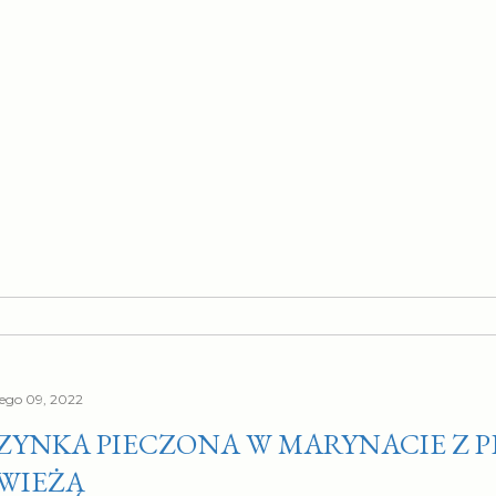
tego 09, 2022
ZYNKA PIECZONA W MARYNACIE Z P
WIEŻĄ