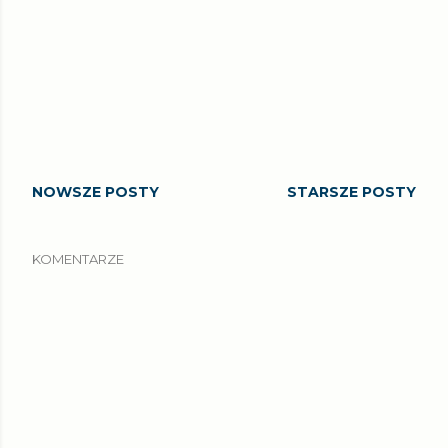
NOWSZE POSTY
STARSZE POSTY
KOMENTARZE