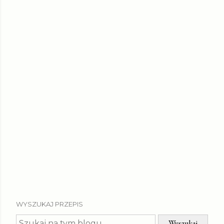
WYSZUKAJ PRZEPIS