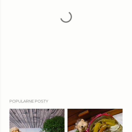
POPULARNE POSTY