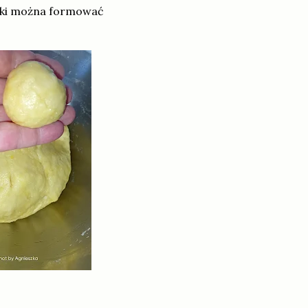
yżki można formować