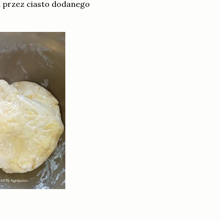
ia przez ciasto dodanego