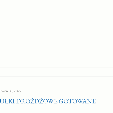
erwca 05, 2022
UŁKI DROŻDŻOWE GOTOWANE