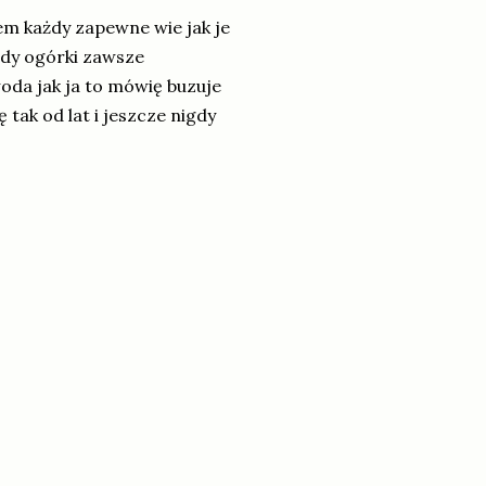
m każdy zapewne wie jak je
dy ogórki zawsze
oda jak ja to mówię buzuje
tak od lat i jeszcze nigdy