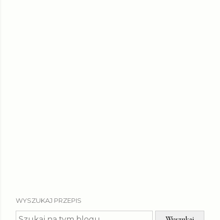
WYSZUKAJ PRZEPIS