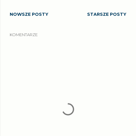
NOWSZE POSTY
STARSZE POSTY
KOMENTARZE