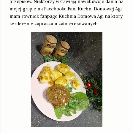
przepisów. Niektórzy wstawiają nawet swoje dania na
mojej grupie na Facebooku Fani Kuchni Domowej Agi
mam również fanpage Kuchnia Domowa Agi na który
serdecznie zapraszam zainteresowanych