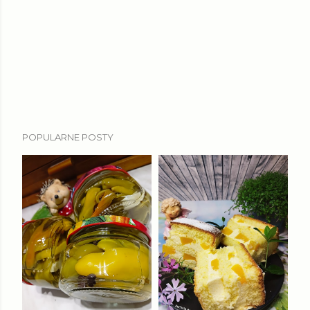
POPULARNE POSTY