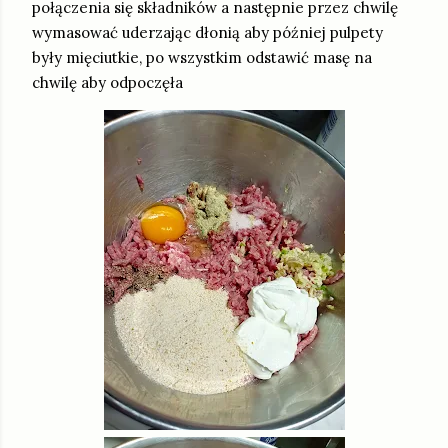
połączenia się składników a następnie przez chwilę
wymasować uderzając dłonią aby później pulpety
były mięciutkie, po wszystkim odstawić masę na
chwilę aby odpoczęła