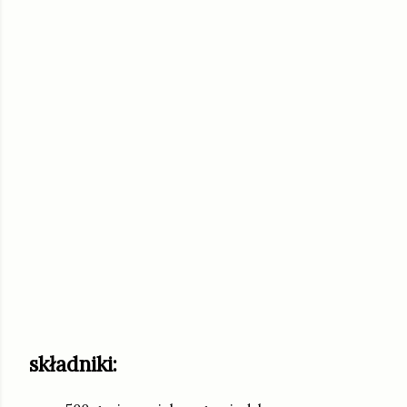
składniki: