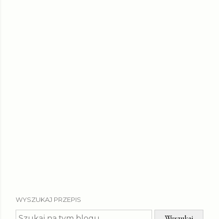
WYSZUKAJ PRZEPIS