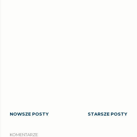
NOWSZE POSTY
STARSZE POSTY
KOMENTARZE