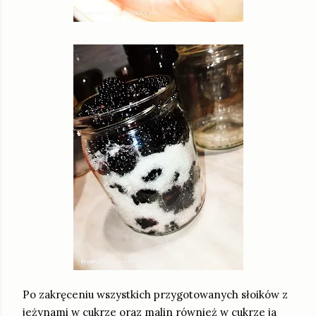
Po zakręceniu wszystkich przygotowanych słoików z
jeżynami w cukrze oraz malin również w cukrze ja