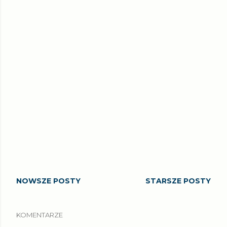
NOWSZE POSTY
STARSZE POSTY
KOMENTARZE