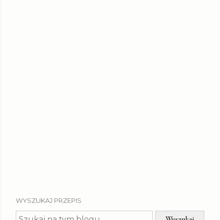
WYSZUKAJ PRZEPIS