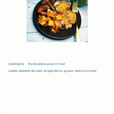
Udostępnij
Wyślij posta przez e-mail
Labels:
dodatek do kasz
drugie dania
gulasz
pierś kurczaka