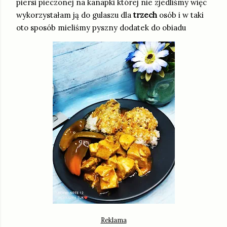
piersi pieczonej na kanapki której nie zjedliśmy więc
wykorzystałam ją do gulaszu dla
trzech
osób i w taki
oto sposób mieliśmy pyszny dodatek do obiadu