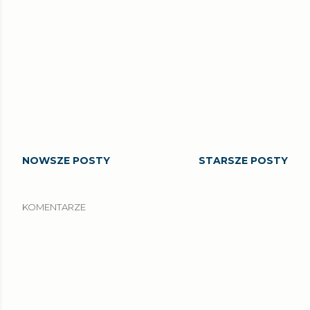
NOWSZE POSTY
STARSZE POSTY
KOMENTARZE