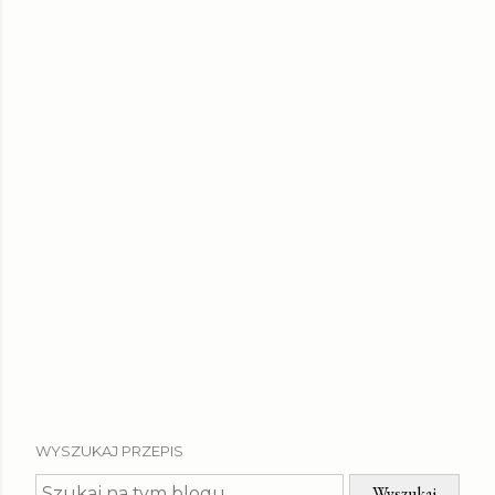
WYSZUKAJ PRZEPIS