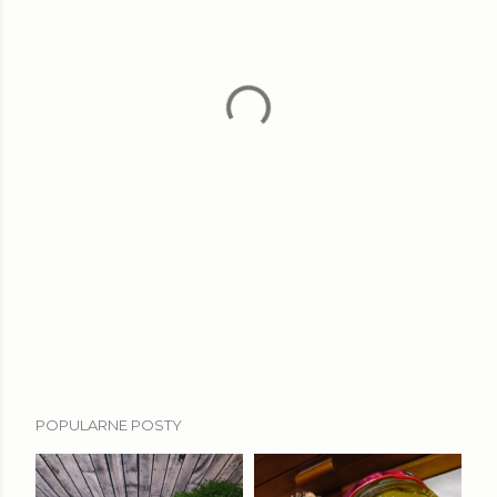
POPULARNE POSTY