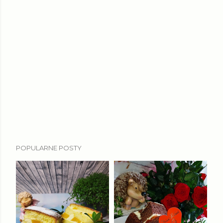
POPULARNE POSTY