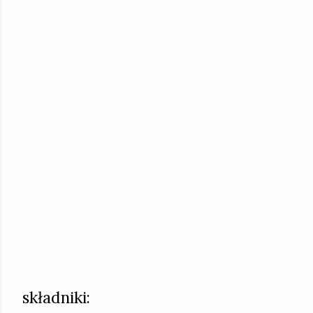
składniki: