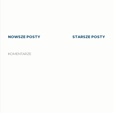
NOWSZE POSTY
STARSZE POSTY
KOMENTARZE