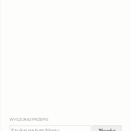
WYSZUKAJ PRZEPIS