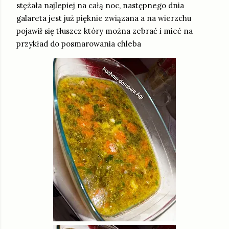
stężała najlepiej na całą noc, następnego dnia
galareta jest już pięknie związana a na wierzchu
pojawił się tłuszcz który można zebrać i mieć na
przykład do posmarowania chleba