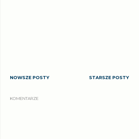
NOWSZE POSTY
STARSZE POSTY
KOMENTARZE