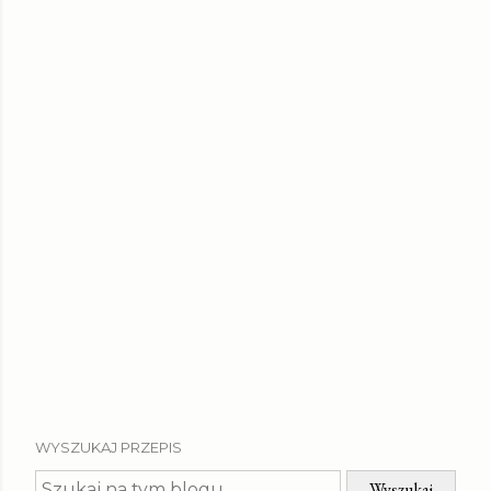
WYSZUKAJ PRZEPIS