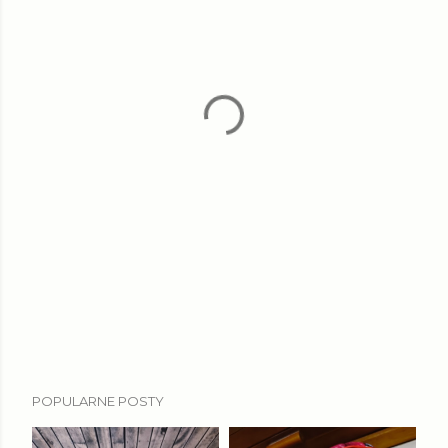
POPULARNE POSTY