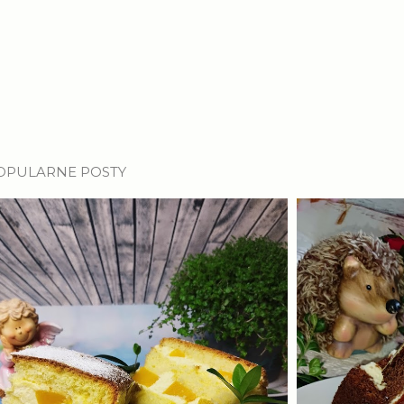
OPULARNE POSTY