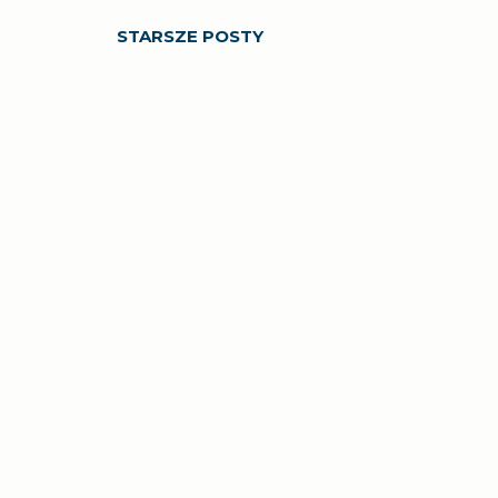
STARSZE POSTY