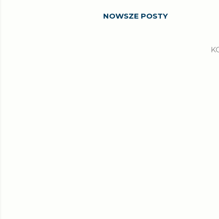
NOWSZE POSTY
K